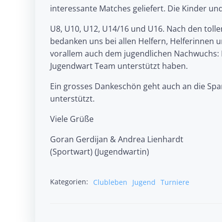
interessante Matches geliefert. Die Kinder un
U8, U10, U12, U14/16 und U16. Nach den tolle
bedanken uns bei allen Helfern, Helferinnen 
vorallem auch dem jugendlichen Nachwuchs: L
Jugendwart Team unterstützt haben.
Ein grosses Dankeschön geht auch an die Spar
unterstützt.
Viele Grüße
Goran Gerdijan & Andrea Lienhardt
(Sportwart) (Jugendwartin)
Kategorien:
Clubleben
Jugend
Turniere