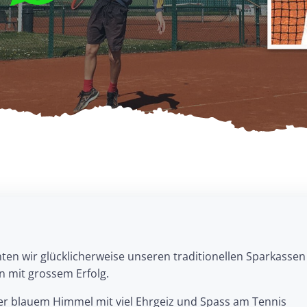
n wir glücklicherweise unseren traditionellen Sparkassen
n mit grossem Erfolg.
er blauem Himmel mit viel Ehrgeiz und Spass am Tennis