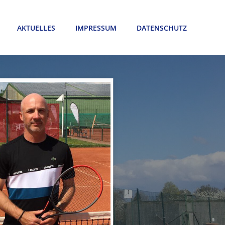
AKTUELLES
IMPRESSUM
DATENSCHUTZ