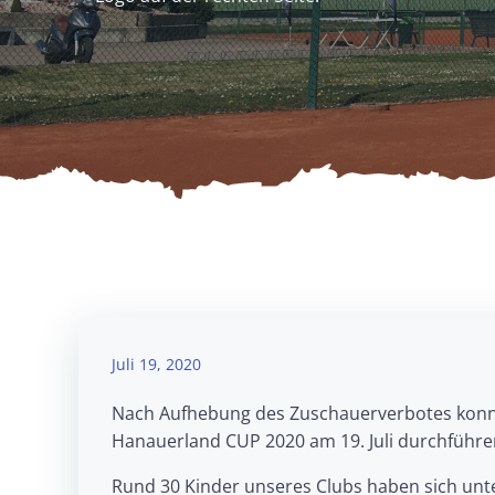
Juli 19, 2020
Nach Aufhebung des Zuschauerverbotes konnte
Hanauerland CUP 2020 am 19. Juli durchführe
Rund 30 Kinder unseres Clubs haben sich unt